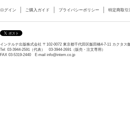
ログイン
ご購入ガイド
プライバシーポリシー
特定商取引
インテルナ出版株式会社 〒102-0072 東京都千代田区飯田橋4-7-11 カクタ
Tel: 03-3944-2591（代表） 03-3944-2691（販売・注文専用）
FAX 03-5319-2440 E-mail
info@intern.co.jp