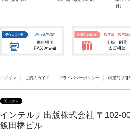
付）
ログイン
ご購入ガイド
プライバシーポリシー
特定商取引
インテルナ出版株式会社 〒102-00
飯田橋ビル